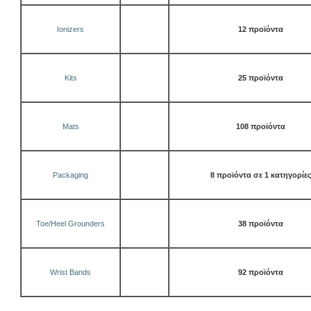
Ionizers
12 προϊόντα
Kits
25 προϊόντα
Mats
108 προϊόντα
Packaging
8 προϊόντα σε 1 κατηγορίε
Toe/Heel Grounders
38 προϊόντα
Wrist Bands
92 προϊόντα