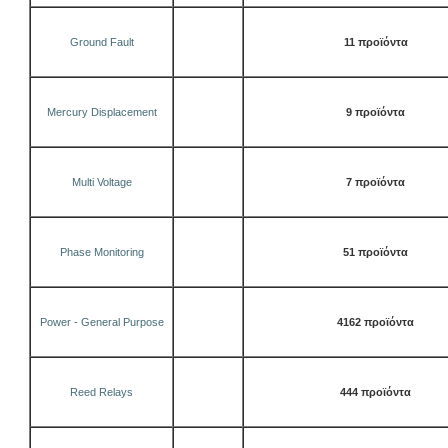
Ground Fault
11 προϊόντα
Mercury Displacement
9 προϊόντα
Multi Voltage
7 προϊόντα
Phase Monitoring
51 προϊόντα
Power - General Purpose
4162 προϊόντα
Reed Relays
444 προϊόντα