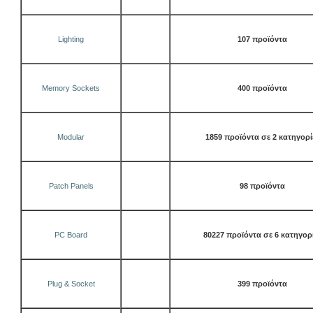
Lighting
107 προϊόντα
Memory Sockets
400 προϊόντα
Modular
1859 προϊόντα σε 2 κατηγορί
Patch Panels
98 προϊόντα
PC Board
80227 προϊόντα σε 6 κατηγορ
Plug & Socket
399 προϊόντα