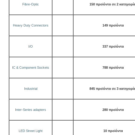
Fibre-Optic
150 προϊόντα σε 2 κατηγορί
Heavy Duty Connectors
149 προϊόντα
I/O
337 προϊόντα
IC & Component Sockets
788 προϊόντα
Industrial
845 προϊόντα σε 3 κατηγορί
Inter-Series adapters
280 προϊόντα
LED Street Light
10 προϊόντα