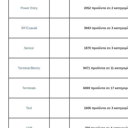
Power Entry
2052 προϊόντα σε 2 κατηγορί
RF/Coaxial
3943 προϊόντα σε 3 κατηγορί
Sensor
1870 προϊόντα σε 3 κατηγορί
Terminal Blocks
9471 προϊόντα σε 11 κατηγορ
Terminals
6069 προϊόντα σε 17 κατηγορ
Test
1606 προϊόντα σε 3 κατηγορί